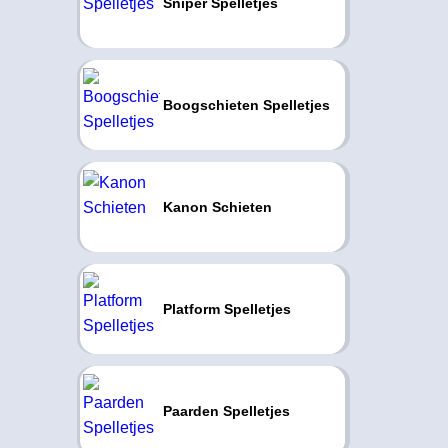
Sniper Spelletjes
Boogschieten Spelletjes
Kanon Schieten
Platform Spelletjes
Paarden Spelletjes