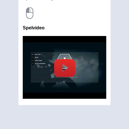
Spelvideo