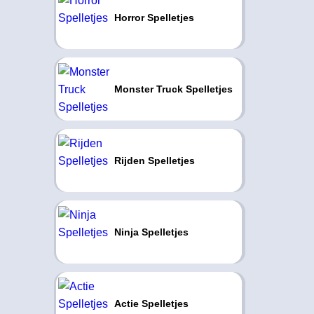
Horror Spelletjes
Monster Truck Spelletjes
Rijden Spelletjes
Ninja Spelletjes
Actie Spelletjes