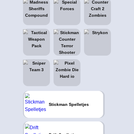
Stickman Spelletjes