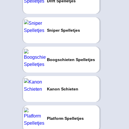
Drift Spelletjes
Sniper Spelletjes
Boogschieten Spelletjes
Kanon Schieten
Platform Spelletjes