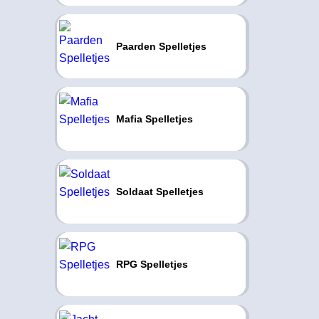
Paarden Spelletjes
Mafia Spelletjes
Soldaat Spelletjes
RPG Spelletjes