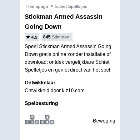
Homepage
Schiet Spelletjes
Stickman Armed Assassin
Going Down
845
Stimmen
4.9
Speel Stickman Armed Assassin Going
Down gratis online zonder installatie of
download; ontdek vergelijkbare Schiet
Spelletjes en geniet direct van het spel.
Ontwikkelaar
Ontwikkeld door kiz10.com
Spelbesturing
W
Beweging
A
S
D