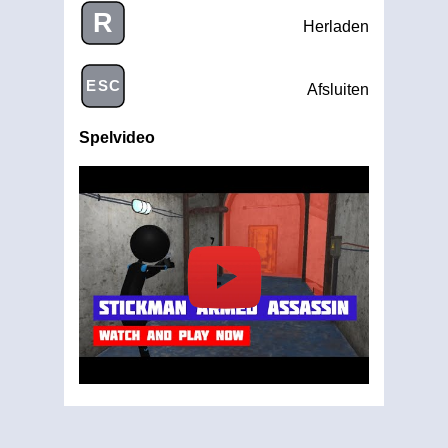
R
Herladen
ESC
Afsluiten
Spelvideo