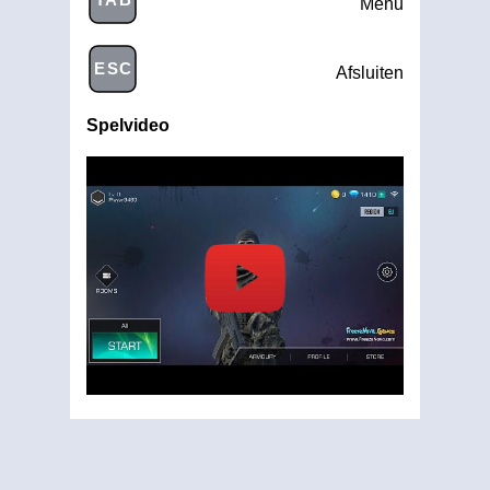
Menu
ESC
Afsluiten
Spelvideo