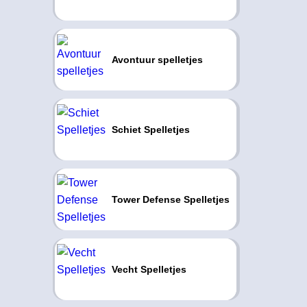
Avontuur spelletjes
Schiet Spelletjes
Tower Defense Spelletjes
Vecht Spelletjes