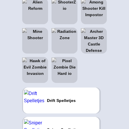
Drift Spelletjes