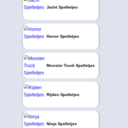
Jacht Spelletjes
Horror Spelletjes
Monster Truck Spelletjes
Rijden Spelletjes
Ninja Spelletjes