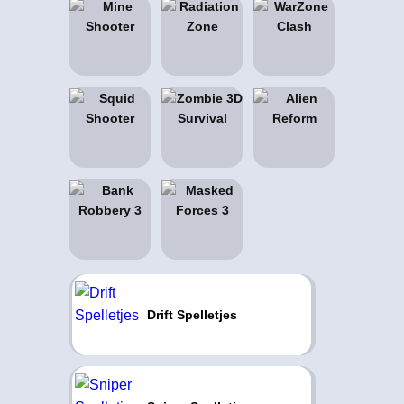
Drift Spelletjes