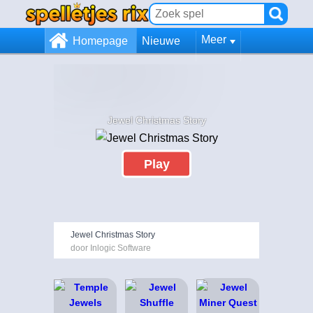
Meer
Homepage
Nieuwe
Jewel Christmas Story
Play
Jewel Christmas Story
door Inlogic Software