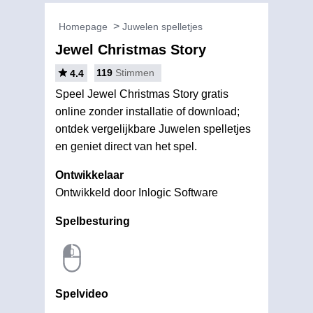
Homepage
Juwelen spelletjes
Jewel Christmas Story
119
Stimmen
4.4
Speel Jewel Christmas Story gratis
online zonder installatie of download;
ontdek vergelijkbare Juwelen spelletjes
en geniet direct van het spel.
Ontwikkelaar
Ontwikkeld door Inlogic Software
Spelbesturing
Spelvideo