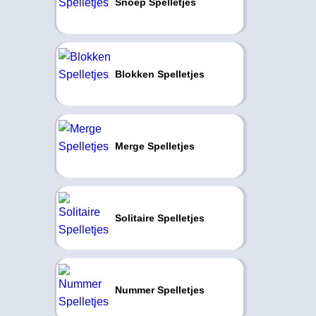
Snoep Spelletjes
Blokken Spelletjes
Merge Spelletjes
Solitaire Spelletjes
Nummer Spelletjes