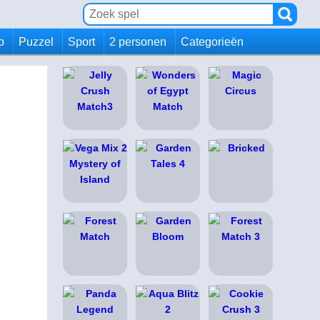
io
Puzzel
Sport
2 personen
Categorieën