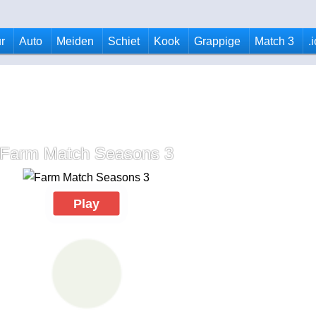
r
Auto
Meiden
Schiet
Kook
Grappige
Match 3
.
Farm Match Seasons 3
Play