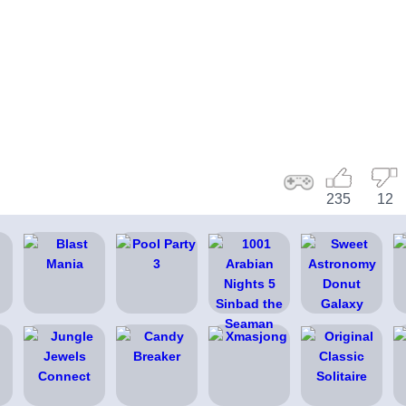
235
12