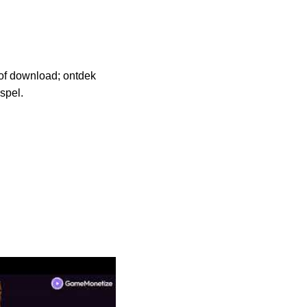
 of download; ontdek
spel.