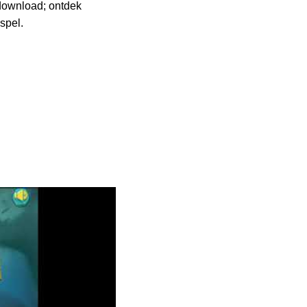
 download; ontdek
spel.