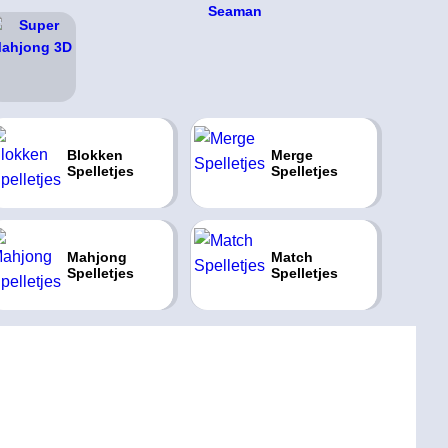
Blokken
Merge
Spelletjes
Spelletjes
Mahjong
Match
Spelletjes
Spelletjes