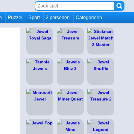
io
Puzzel
Sport
2 personen
Categorieën