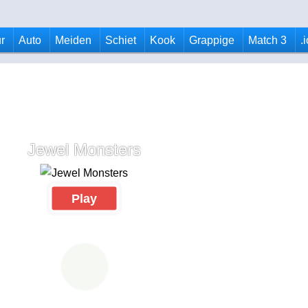
r
Auto
Meiden
Schiet
Kook
Grappige
Match 3
.
Jewel Monsters
Play