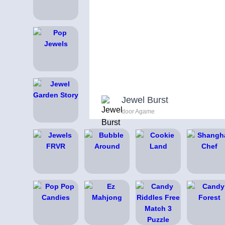
Jewel Burst
door Agame