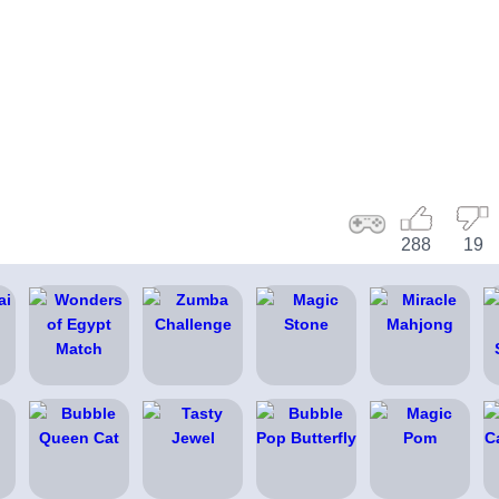
288
19