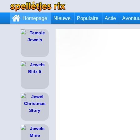
Homepage
Nieuwe
Populaire
Actie
Avontuu