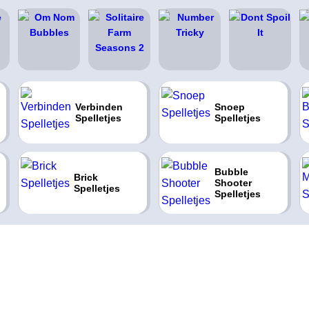
Verbinden
Snoep
Spelletjes
Spelletjes
Bubble
Brick
Shooter
Spelletjes
Spelletjes