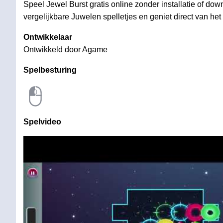
Speel Jewel Burst gratis online zonder installatie of dow
vergelijkbare Juwelen spelletjes en geniet direct van het 
Ontwikkelaar
Ontwikkeld door Agame
Spelbesturing
Spelvideo