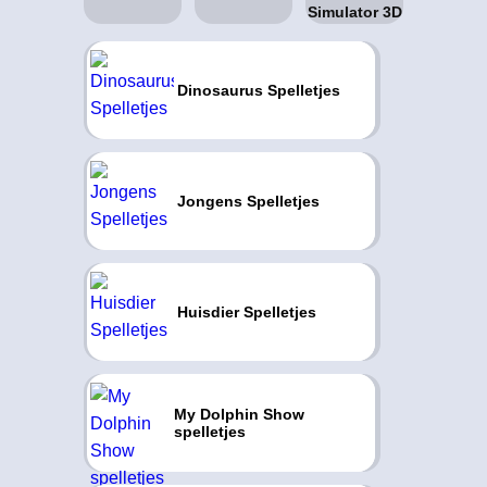
Dinosaurus Spelletjes
Jongens Spelletjes
Huisdier Spelletjes
My Dolphin Show
spelletjes