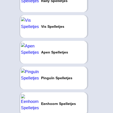
Rally Spelletjes
Vis Spelletjes
Apen Spelletjes
Pinguïn Spelletjes
Eenhoorn Spelletjes