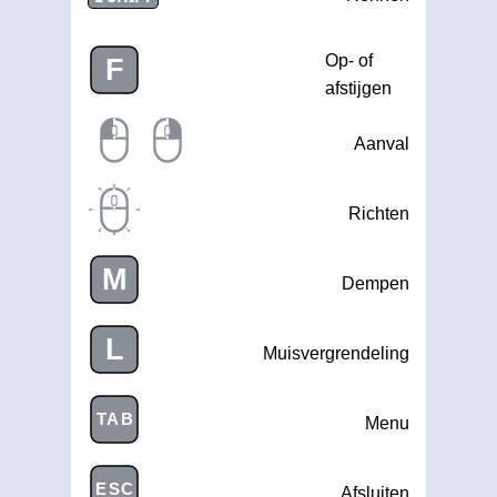
Op- of
F
afstijgen
Aanval
Richten
M
Dempen
L
Muisvergrendeling
TAB
Menu
ESC
Afsluiten