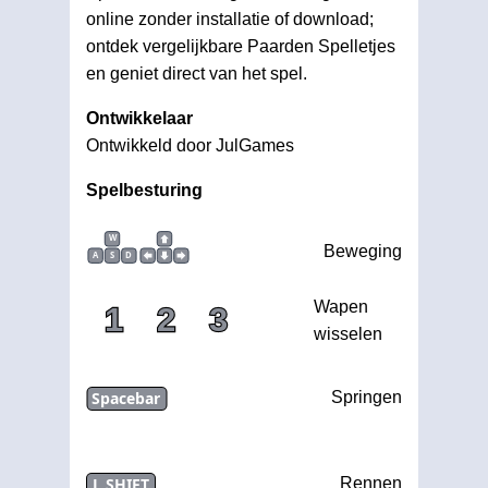
online zonder installatie of download;
ontdek vergelijkbare Paarden Spelletjes
en geniet direct van het spel.
Ontwikkelaar
Ontwikkeld door JulGames
Spelbesturing
W
Beweging
A
S
D
Wapen
1
2
3
wisselen
Spacebar
Springen
L SHIFT
Rennen