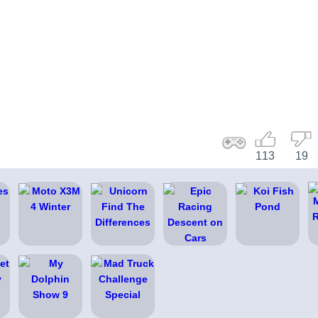
113
19