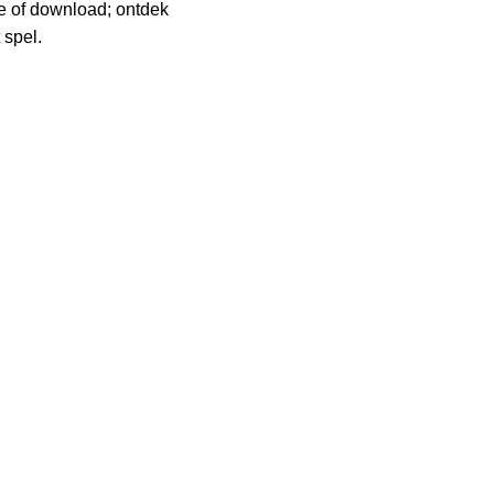
ie of download; ontdek
 spel.