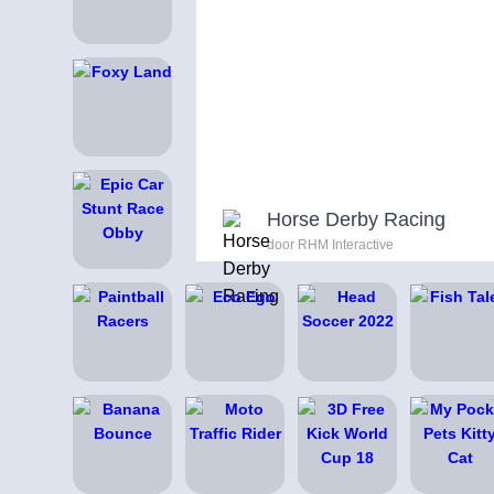
Horse Derby Racing
door RHM Interactive