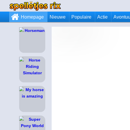
Homepage
Nieuwe
Populaire
Actie
Avontuu