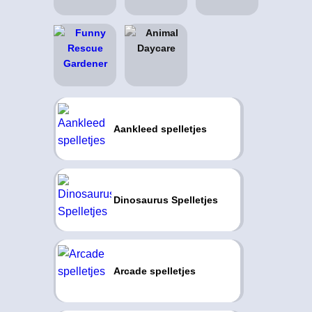
Aankleed spelletjes
Dinosaurus Spelletjes
Arcade spelletjes