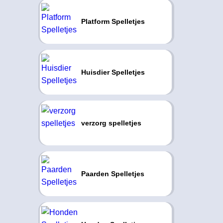
Platform Spelletjes
Huisdier Spelletjes
verzorg spelletjes
Paarden Spelletjes