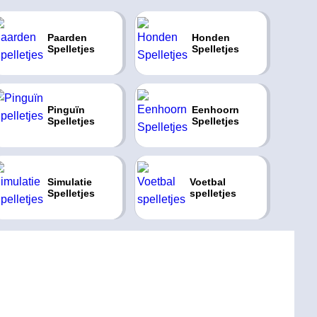
Paarden
Honden
Spelletjes
Spelletjes
Pinguïn
Eenhoorn
Spelletjes
Spelletjes
Simulatie
Voetbal
Spelletjes
spelletjes