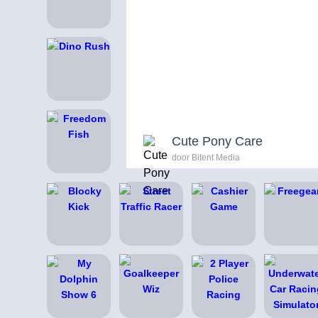
Cute Pony Care
door Bitent Media