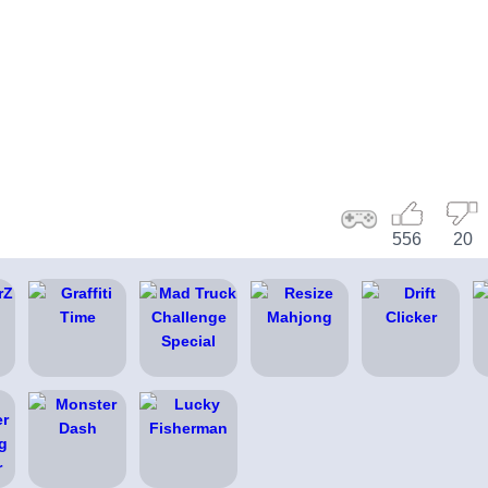
556
20