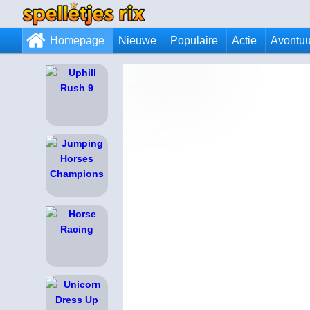
Homepage
Nieuwe
Populaire
Actie
Avontuu