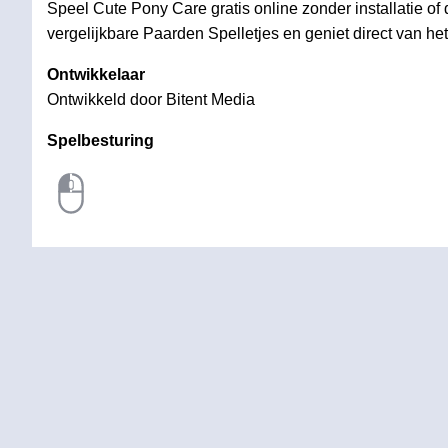
Speel Cute Pony Care gratis online zonder installatie o
vergelijkbare Paarden Spelletjes en geniet direct van het
Ontwikkelaar
Ontwikkeld door Bitent Media
Spelbesturing