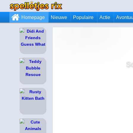
Homepage
Nieuwe
Populaire
Actie
Avontuu
Sc