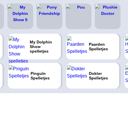
My Dolphin
Paarden
Show
Spelletjes
spelletjes
Pinguïn
Dokter
Spelletjes
Spelletjes