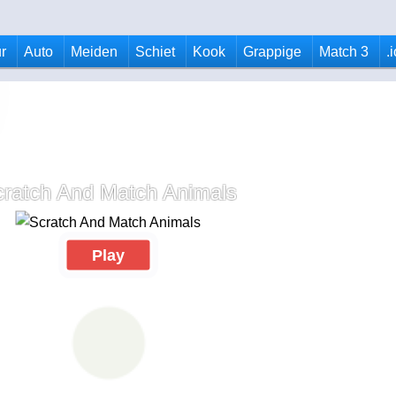
r
Auto
Meiden
Schiet
Kook
Grappige
Match 3
.
ratch And Match Animals
Play