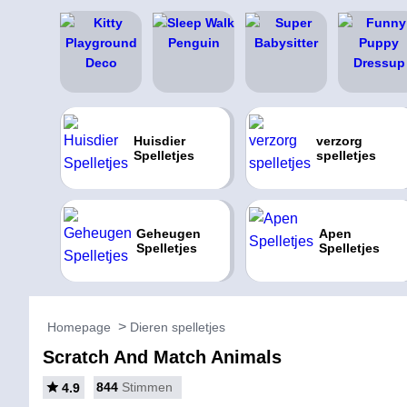
Huisdier
verzorg
Spelletjes
spelletjes
Geheugen
Apen
Spelletjes
Spelletjes
Homepage
Dieren spelletjes
Scratch And Match Animals
844
Stimmen
4.9