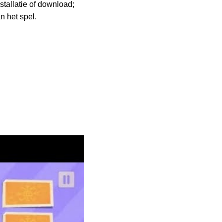
tallatie of download;
n het spel.