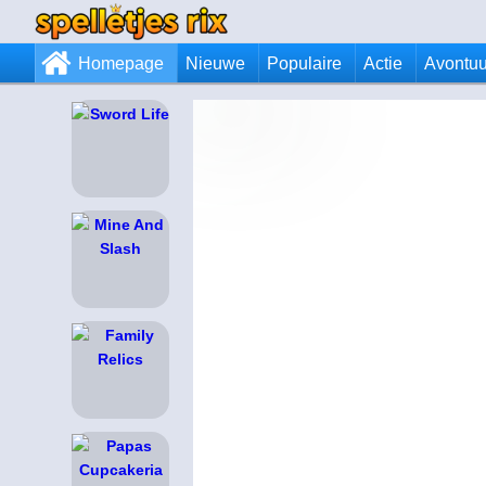
Homepage
Nieuwe
Populaire
Actie
Avontuu