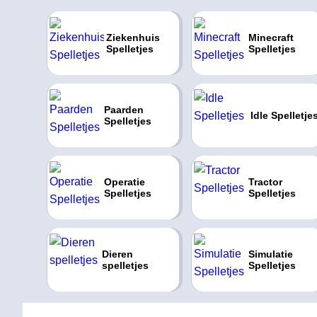
Ziekenhuis
Minecraft
Spelletjes
Spelletjes
Paarden
Idle Spelletje
Spelletjes
Operatie
Tractor
Spelletjes
Spelletjes
Dieren
Simulatie
spelletjes
Spelletjes