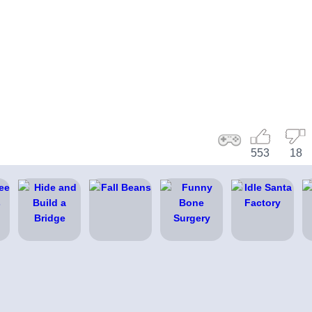
553
18