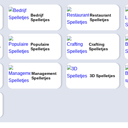
Bedrijf
Restaurant
Spelletjes
Spelletjes
Populaire
Crafting
s
Spelletjes
Spelletjes
Management
3D Spelletjes
Spelletjes