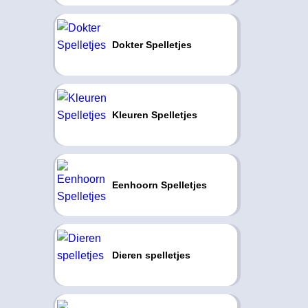
Dokter Spelletjes
Kleuren Spelletjes
Eenhoorn Spelletjes
Dieren spelletjes