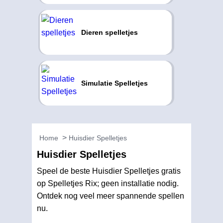
Dieren spelletjes
Simulatie Spelletjes
Home
Huisdier Spelletjes
Huisdier Spelletjes
Speel de beste Huisdier Spelletjes gratis
op Spelletjes Rix; geen installatie nodig.
Ontdek nog veel meer spannende spellen
nu.