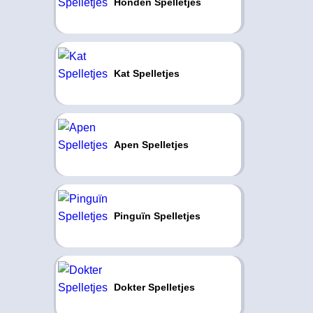
Honden Spelletjes
Kat Spelletjes
Apen Spelletjes
Pinguïn Spelletjes
Dokter Spelletjes