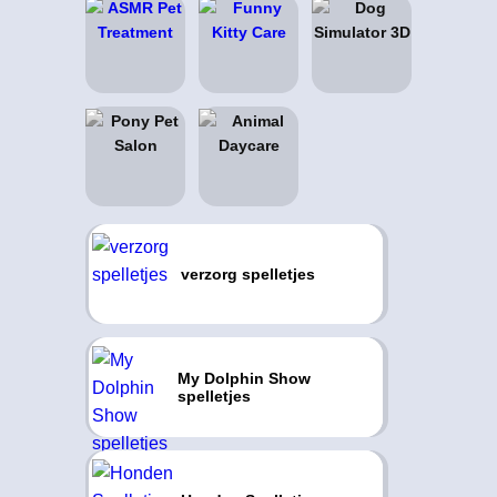
verzorg spelletjes
My Dolphin Show
spelletjes