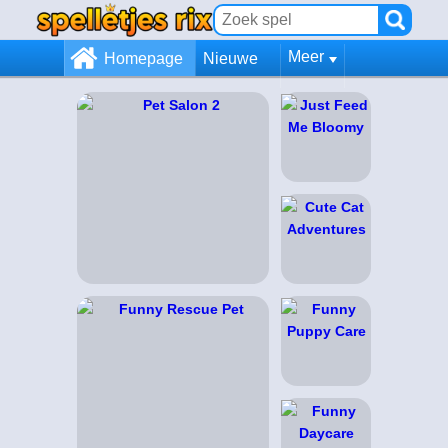
Meer
Homepage
Nieuwe