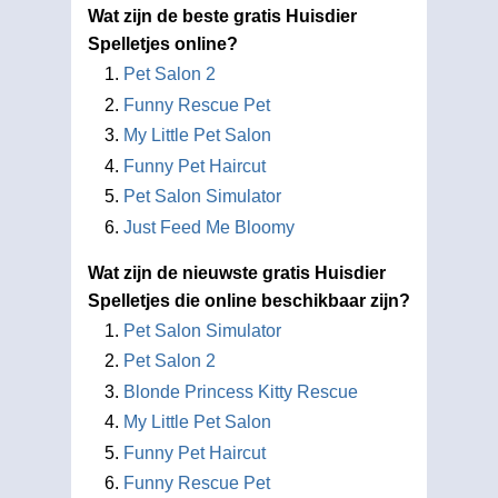
Wat zijn de beste gratis Huisdier
Spelletjes online?
Pet Salon 2
Funny Rescue Pet
My Little Pet Salon
Funny Pet Haircut
Pet Salon Simulator
Just Feed Me Bloomy
Wat zijn de nieuwste gratis Huisdier
Spelletjes die online beschikbaar zijn?
Pet Salon Simulator
Pet Salon 2
Blonde Princess Kitty Rescue
My Little Pet Salon
Funny Pet Haircut
Funny Rescue Pet