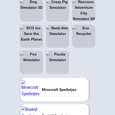
Minecraft Spelletjes