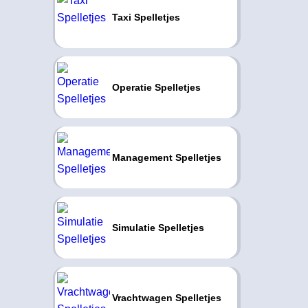
Taxi Spelletjes
Operatie Spelletjes
Management Spelletjes
Simulatie Spelletjes
Vrachtwagen Spelletjes