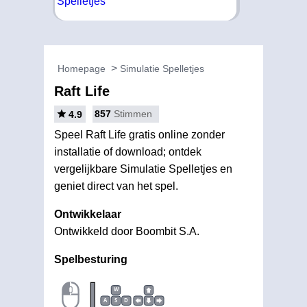
Homepage
Simulatie Spelletjes
Raft Life
857
Stimmen
4.9
Speel Raft Life gratis online zonder
installatie of download; ontdek
vergelijkbare Simulatie Spelletjes en
geniet direct van het spel.
Ontwikkelaar
Ontwikkeld door Boombit S.A.
Spelbesturing
|
W
A
S
D