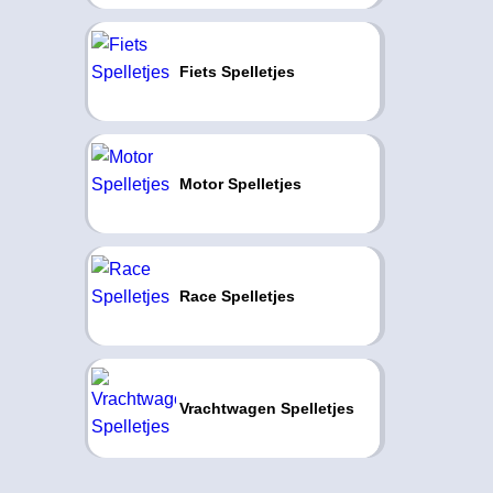
Fiets Spelletjes
Motor Spelletjes
Race Spelletjes
Vrachtwagen Spelletjes