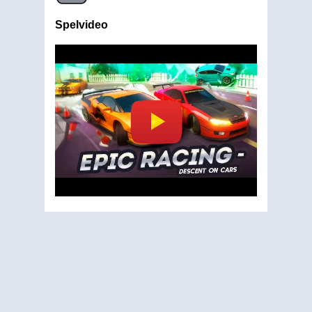
Spelvideo