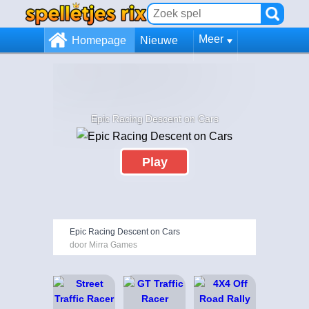
Meer
Homepage
Nieuwe
Epic Racing Descent on Cars
Play
Epic Racing Descent on Cars
door Mirra Games