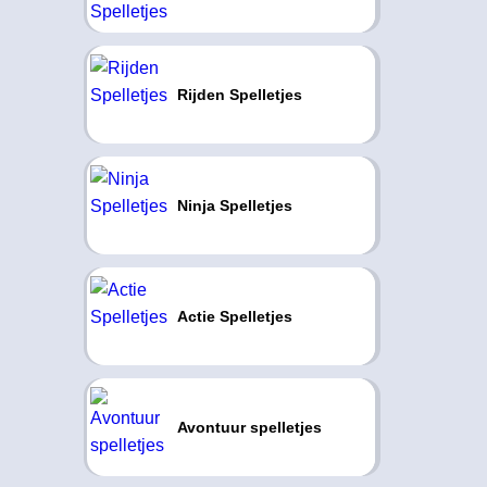
Rijden Spelletjes
Ninja Spelletjes
Actie Spelletjes
Avontuur spelletjes