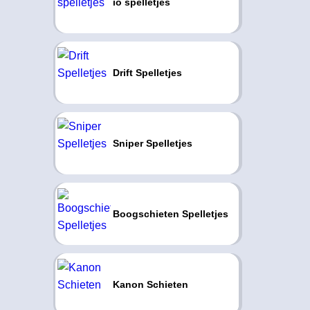
io spelletjes
Drift Spelletjes
Sniper Spelletjes
Boogschieten Spelletjes
Kanon Schieten