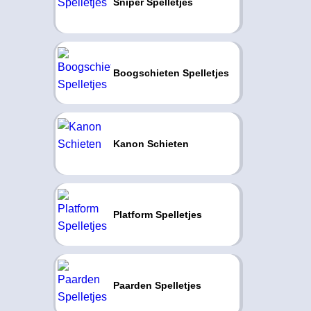
Sniper Spelletjes
Boogschieten Spelletjes
Kanon Schieten
Platform Spelletjes
Paarden Spelletjes