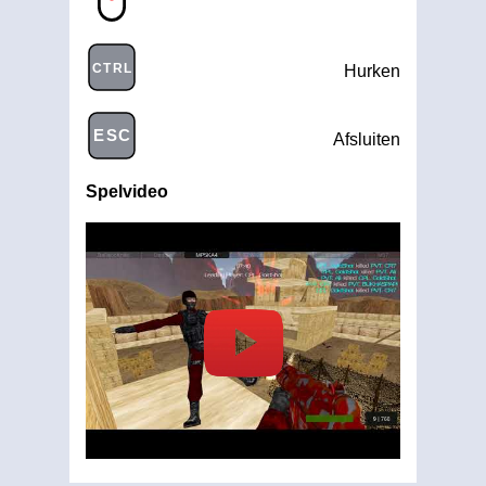
CTRL
Hurken
ESC
Afsluiten
Spelvideo