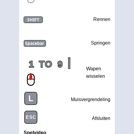
SHIFT
Rennen
Spacebar
Springen
|
1
TO
9
Wapen
wisselen
L
Muisvergrendeling
ESC
Afsluiten
Spelvideo