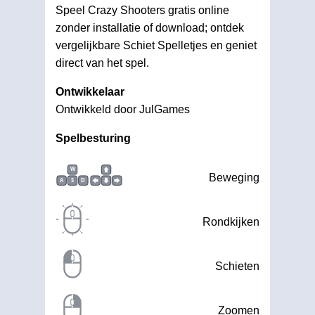
Speel Crazy Shooters gratis online
zonder installatie of download; ontdek
vergelijkbare Schiet Spelletjes en geniet
direct van het spel.
Ontwikkelaar
Ontwikkeld door JulGames
Spelbesturing
W
Beweging
A
S
D
Rondkijken
Schieten
Zoomen