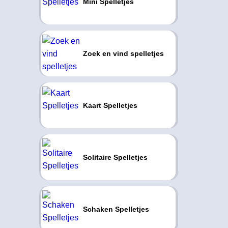
Mini Spelletjes
Zoek en vind spelletjes
Kaart Spelletjes
Solitaire Spelletjes
Schaken Spelletjes