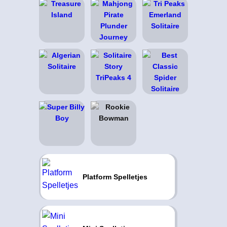
Platform Spelletjes