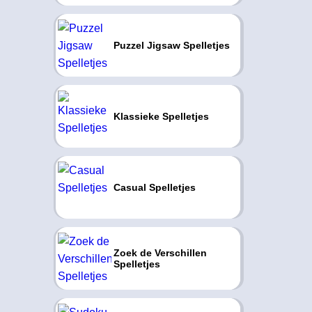
Puzzel Jigsaw Spelletjes
Klassieke Spelletjes
Casual Spelletjes
Zoek de Verschillen
Spelletjes