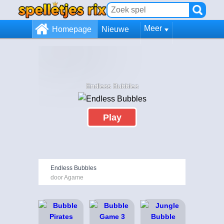
Meer
Homepage
Nieuwe
Endless Bubbles
Play
Endless Bubbles
door Agame