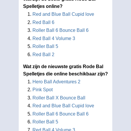
Spelletjes online?
Red and Blue Ball Cupid love
Red Ball 6
Roller Ball 6 Bounce Ball 6
Red Ball 4 Volume 3
Roller Ball 5
Red Ball 2
Wat zijn de nieuwste gratis Rode Bal
Spelletjes die online beschikbaar zijn?
Hero Ball Adventures 2
Pink Spot
Roller Ball X Bounce Ball
Red and Blue Ball Cupid love
Roller Ball 6 Bounce Ball 6
Roller Ball 5
Red Ball 4 Volume 3