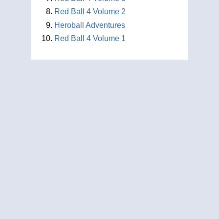
Red Ball 4 Volume 2
Heroball Adventures
Red Ball 4 Volume 1