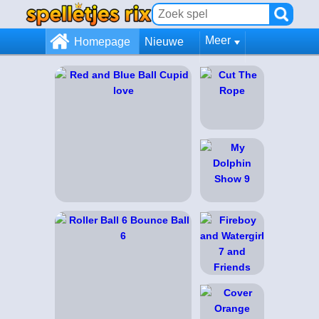
Meer
Homepage
Nieuwe