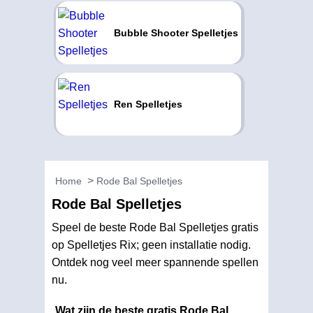
Bubble Shooter Spelletjes
Ren Spelletjes
Home
Rode Bal Spelletjes
Rode Bal Spelletjes
Speel de beste Rode Bal Spelletjes gratis
op Spelletjes Rix; geen installatie nodig.
Ontdek nog veel meer spannende spellen
nu.
Wat zijn de beste gratis Rode Bal