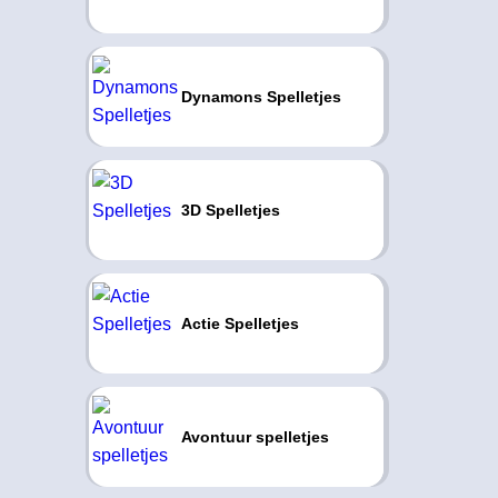
Dynamons Spelletjes
3D Spelletjes
Actie Spelletjes
Avontuur spelletjes