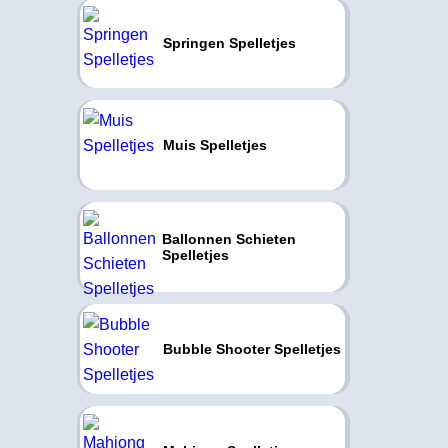
Springen Spelletjes
Muis Spelletjes
Ballonnen Schieten
Spelletjes
Bubble Shooter Spelletjes