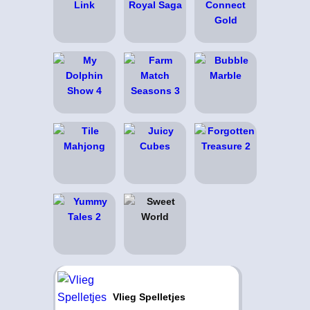
Vlieg Spelletjes