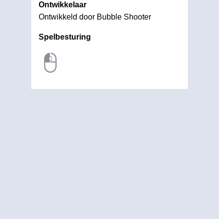
Ontwikkelaar
Ontwikkeld door Bubble Shooter
Spelbesturing