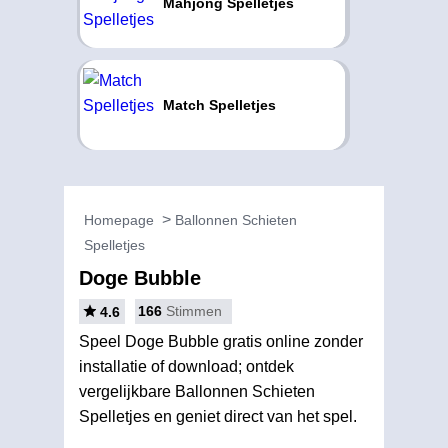
Mahjong Spelletjes
Match Spelletjes
Homepage
Ballonnen Schieten
Spelletjes
Doge Bubble
166
Stimmen
4.6
Speel Doge Bubble gratis online zonder
installatie of download; ontdek
vergelijkbare Ballonnen Schieten
Spelletjes en geniet direct van het spel.