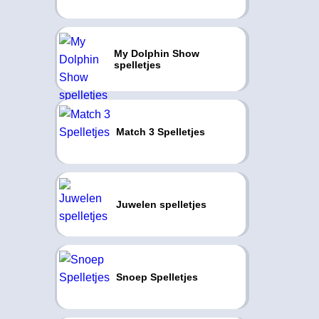
My Dolphin Show
spelletjes
Match 3 Spelletjes
Juwelen spelletjes
Snoep Spelletjes