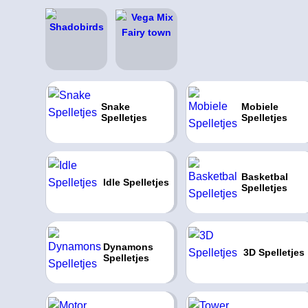
Snake
Mobiele
Spelletjes
Spelletjes
Basketbal
Idle Spelletjes
Spelletjes
Dynamons
3D Spelletjes
Spelletjes