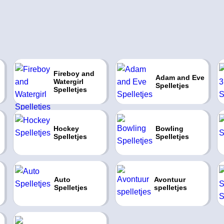
Fireboy and
Adam and Eve
Watergirl
Spelletjes
Spelletjes
Hockey
Bowling
Spelletjes
Spelletjes
Auto
Avontuur
Spelletjes
spelletjes