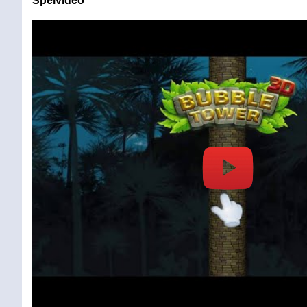
Spelvideo