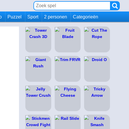
io
Puzzel
Sport
2 personen
Categorieën