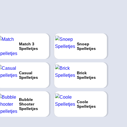
Match 3
Snoep
Spelletjes
Spelletjes
Casual
Brick
Spelletjes
Spelletjes
Bubble
Coole
Shooter
Spelletjes
Spelletjes