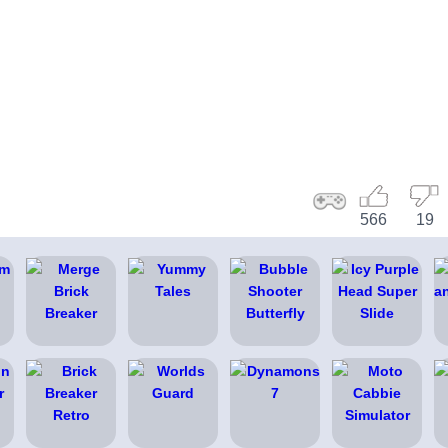
566
19