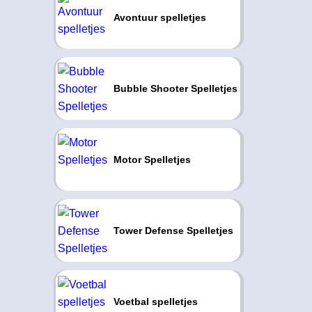
Avontuur spelletjes
Bubble Shooter Spelletjes
Motor Spelletjes
Tower Defense Spelletjes
Voetbal spelletjes