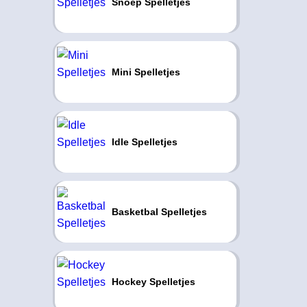
Snoep Spelletjes
Mini Spelletjes
Idle Spelletjes
Basketbal Spelletjes
Hockey Spelletjes