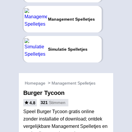
Management Spelletjes
Simulatie Spelletjes
Homepage
Management Spelletjes
Burger Tycoon
321
Stimmen
4.8
Speel Burger Tycoon gratis online
zonder installatie of download; ontdek
vergelijkbare Management Spelletjes en