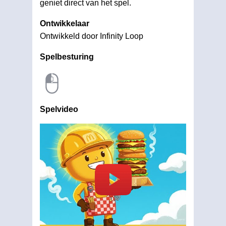
geniet direct van het spel.
Ontwikkelaar
Ontwikkeld door Infinity Loop
Spelbesturing
Spelvideo