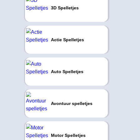
3D Spelletjes
Actie Spelletjes
Auto Spelletjes
Avontuur spelletjes
Motor Spelletjes