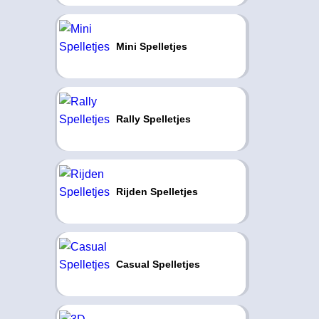
Mini Spelletjes
Rally Spelletjes
Rijden Spelletjes
Casual Spelletjes