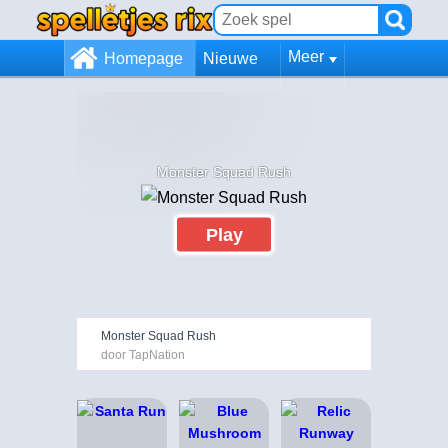
Meer
Homepage
Nieuwe
Monster Squad Rush
Play
Monster Squad Rush
door TapNation