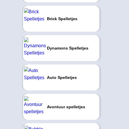
Brick Spelletjes
Dynamons Spelletjes
Auto Spelletjes
Avontuur spelletjes