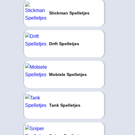
Stickman Spelletjes
Drift Spelletjes
Mobiele Spelletjes
Tank Spelletjes