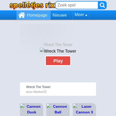
Meer
Homepage
Nieuwe
Wreck The Tower
Play
Wreck The Tower
door MarketJS