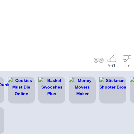
561
17