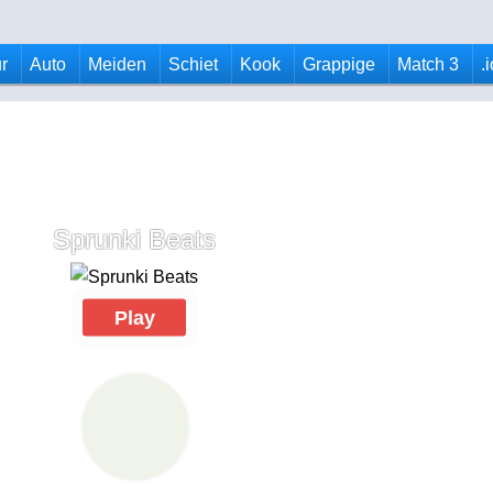
r
Auto
Meiden
Schiet
Kook
Grappige
Match 3
.
Sprunki Beats
Play