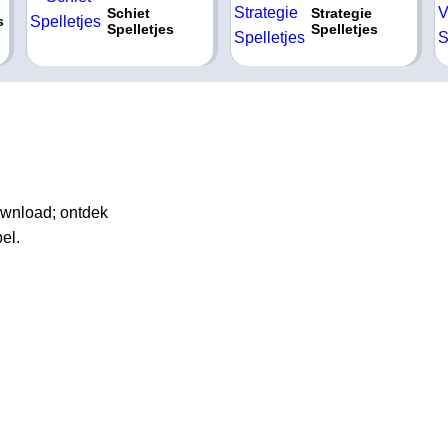
Schiet
Strategie
s
Spelletjes
Spelletjes
download; ontdek
el.