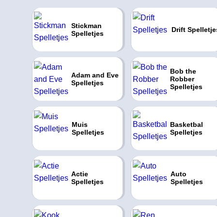
Stickman
Drift Spelletje
Spelletjes
Bob the
Adam and Eve
Robber
Spelletjes
Spelletjes
Muis
Basketbal
Spelletjes
Spelletjes
Actie
Auto
Spelletjes
Spelletjes