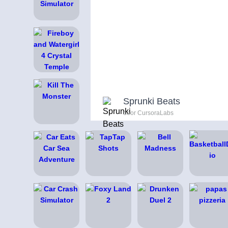
Sprunki Beats
door CursoraLabs