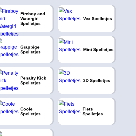
Fireboy and
Watergirl
Vex Spelletjes
Spelletjes
Grappige
Mini Spelletjes
Spelletjes
Penalty Kick
3D Spelletjes
Spelletjes
Coole
Fiets
Spelletjes
Spelletjes