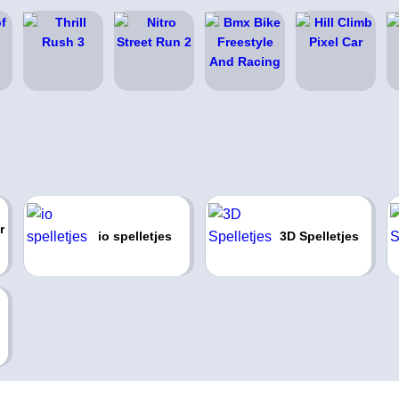
r
io spelletjes
3D Spelletjes