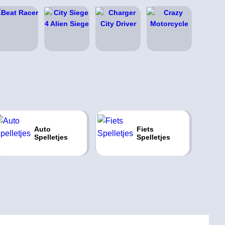
Auto
Fiets
Spelletjes
Spelletjes