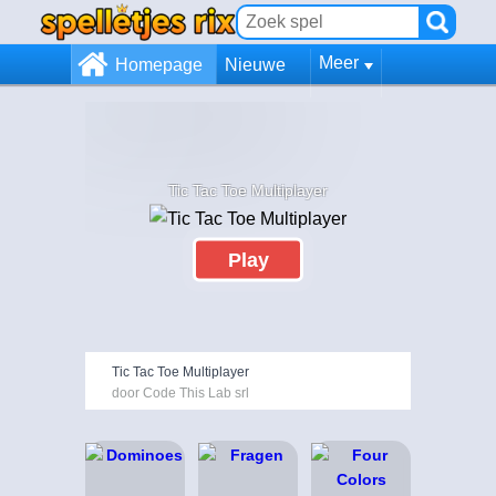
Meer
Homepage
Nieuwe
Tic Tac Toe Multiplayer
Play
Tic Tac Toe Multiplayer
door Code This Lab srl