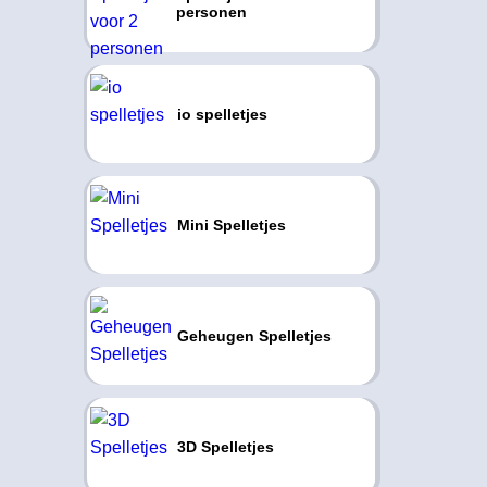
personen
io spelletjes
Mini Spelletjes
Geheugen Spelletjes
3D Spelletjes