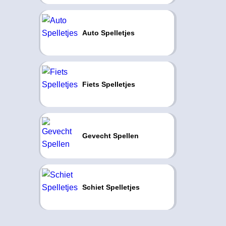
Auto Spelletjes
Fiets Spelletjes
Gevecht Spellen
Schiet Spelletjes