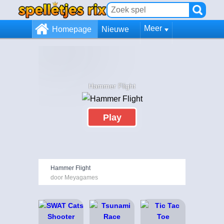
Meer
Homepage
Nieuwe
Hammer Flight
Play
Hammer Flight
door Meyagames