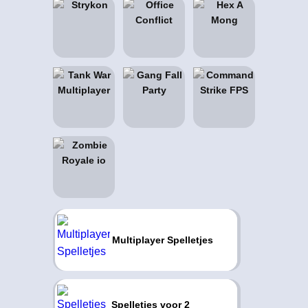
Multiplayer Spelletjes
Spelletjes voor 2