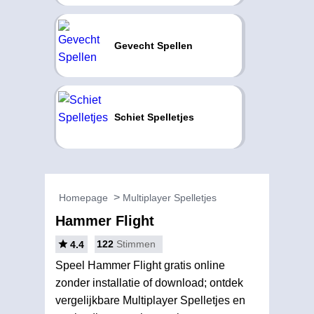
Gevecht Spellen
Schiet Spelletjes
Homepage
Multiplayer Spelletjes
Hammer Flight
122
Stimmen
4.4
Speel Hammer Flight gratis online
zonder installatie of download; ontdek
vergelijkbare Multiplayer Spelletjes en