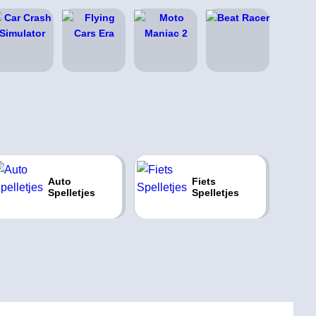
Auto
Fiets
Spelletjes
Spelletjes