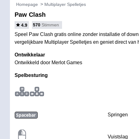
Homepage
Multiplayer Spelletjes
Paw Clash
570
Stimmen
4.9
Speel Paw Clash gratis online zonder installatie of dow
vergelijkbare Multiplayer Spelletjes en geniet direct van 
Ontwikkelaar
Ontwikkeld door Merlot Games
Spelbesturing
W
A
S
D
Spacebar
Springen
Vuistslag