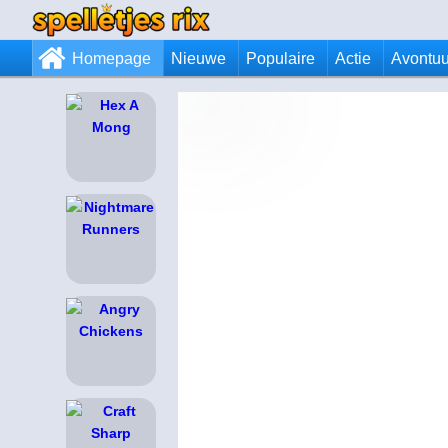
Homepage
Nieuwe
Populaire
Actie
Avontuu