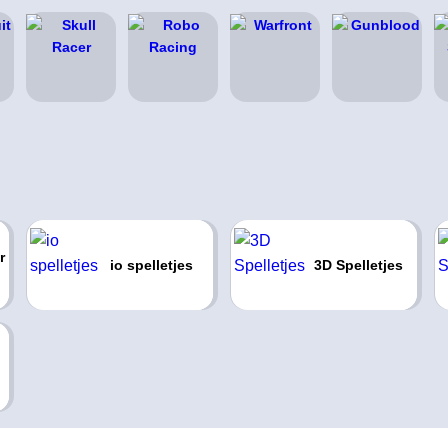
r
io spelletjes
3D Spelletjes