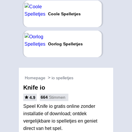
Coole Spelletjes
Oorlog Spelletjes
Homepage
io spelletjes
Knife io
664
Stimmen
4.9
Speel Knife io gratis online zonder
installatie of download; ontdek
vergelijkbare io spelletjes en geniet
direct van het spel.