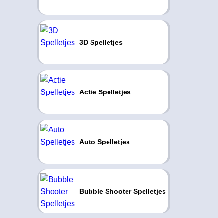
3D Spelletjes
Actie Spelletjes
Auto Spelletjes
Bubble Shooter Spelletjes