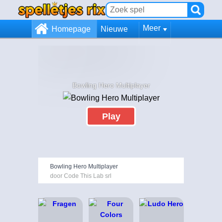
Meer
Homepage
Nieuwe
Bowling Hero Multiplayer
Play
Bowling Hero Multiplayer
door Code This Lab srl