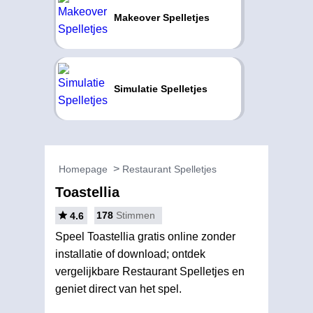
Makeover Spelletjes
Simulatie Spelletjes
Homepage
Restaurant Spelletjes
Toastellia
178
Stimmen
4.6
Speel Toastellia gratis online zonder
installatie of download; ontdek
vergelijkbare Restaurant Spelletjes en
geniet direct van het spel.