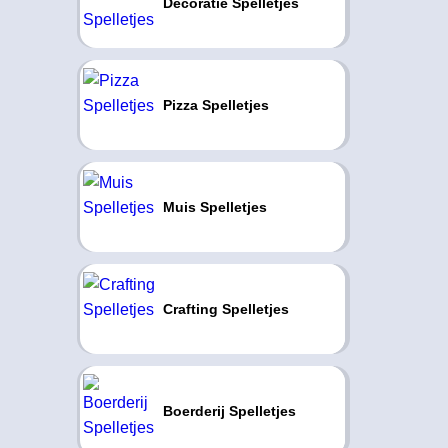
Decoratie Spelletjes
Pizza Spelletjes
Muis Spelletjes
Crafting Spelletjes
Boerderij Spelletjes