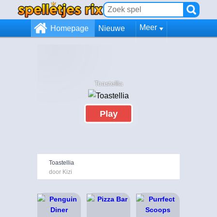
Meer
Homepage
Nieuwe
Toastellia
Play
Toastellia
door Kizi