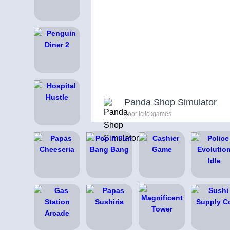
Panda Shop Simulator
door iclickgames