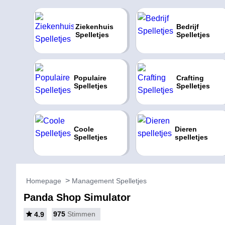
Ziekenhuis
Bedrijf
Spelletjes
Spelletjes
Populaire
Crafting
Spelletjes
Spelletjes
Coole
Dieren
Spelletjes
spelletjes
Homepage
Management Spelletjes
Panda Shop Simulator
975
Stimmen
4.9