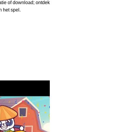
atie of download; ontdek
 het spel.