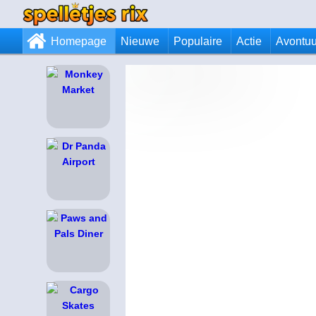
Homepage
Nieuwe
Populaire
Actie
Avontuu