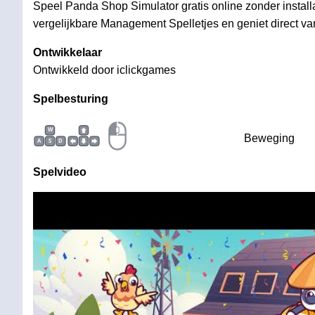
Speel Panda Shop Simulator gratis online zonder install
vergelijkbare Management Spelletjes en geniet direct van
Ontwikkelaar
Ontwikkeld door iclickgames
Spelbesturing
W
Beweging
A
S
D
Spelvideo