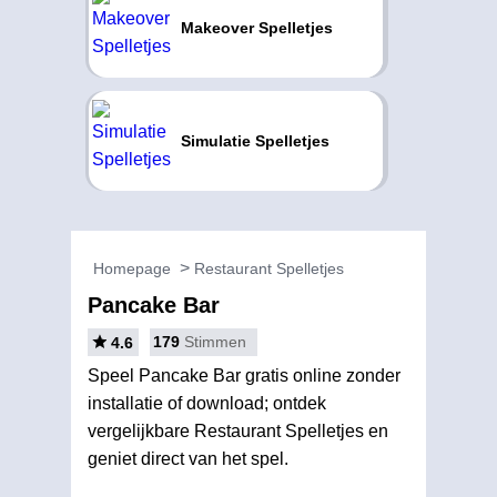
Makeover Spelletjes
Simulatie Spelletjes
Homepage
Restaurant Spelletjes
Pancake Bar
179
Stimmen
4.6
Speel Pancake Bar gratis online zonder
installatie of download; ontdek
vergelijkbare Restaurant Spelletjes en
geniet direct van het spel.