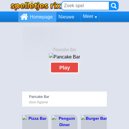
Meer
Homepage
Nieuwe
Pancake Bar
Play
Pancake Bar
door Agame