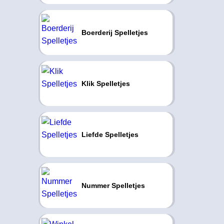
Boerderij Spelletjes
Klik Spelletjes
Liefde Spelletjes
Nummer Spelletjes