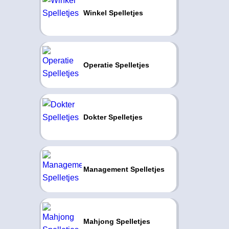
Winkel Spelletjes
Operatie Spelletjes
Dokter Spelletjes
Management Spelletjes
Mahjong Spelletjes