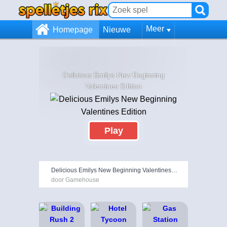
Meer
Homepage
Nieuwe
Delicious Emilys New Beginning
Valentines Edition
Play
Delicious Emilys New Beginning Valentines Edition
door Gamehouse