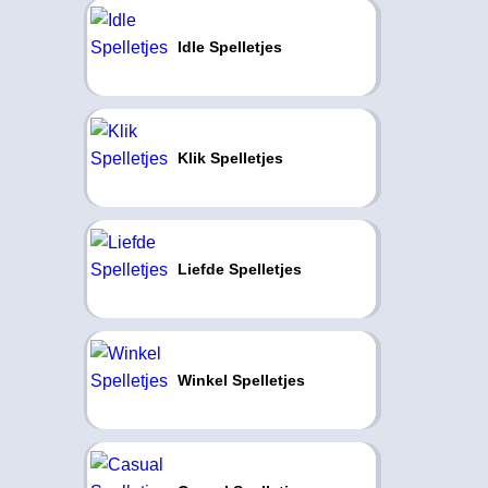
Idle Spelletjes
Klik Spelletjes
Liefde Spelletjes
Winkel Spelletjes