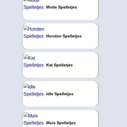
Mode Spelletjes
Honden Spelletjes
Kat Spelletjes
Idle Spelletjes
Muis Spelletjes