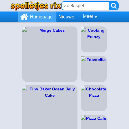
Meer
Homepage
Nieuwe