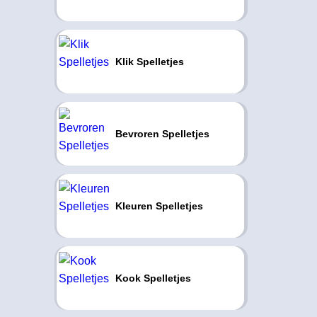
Klik Spelletjes
Bevroren Spelletjes
Kleuren Spelletjes
Kook Spelletjes