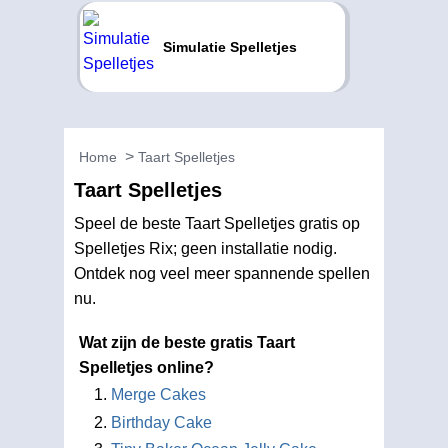
Simulatie Spelletjes
Home
Taart Spelletjes
Taart Spelletjes
Speel de beste Taart Spelletjes gratis op
Spelletjes Rix; geen installatie nodig.
Ontdek nog veel meer spannende spellen
nu.
Wat zijn de beste gratis Taart
Spelletjes online?
Merge Cakes
Birthday Cake