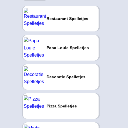
Restaurant Spelletjes
Papa Louie Spelletjes
Decoratie Spelletjes
Pizza Spelletjes