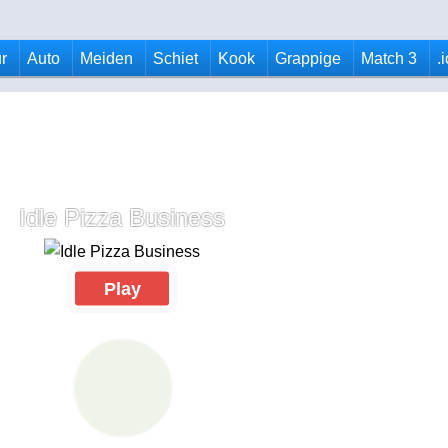
r
Auto
Meiden
Schiet
Kook
Grappige
Match 3
.
Idle Pizza Business
Play