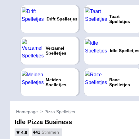
Taart
Drift Spelletjes
Spelletjes
Verzamel
Idle Spelletje
Spelletjes
Meiden
Race
Spelletjes
Spelletjes
Homepage
Pizza Spelletjes
Idle Pizza Business
441
Stimmen
4.9