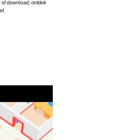
ie of download; ontdek
el.