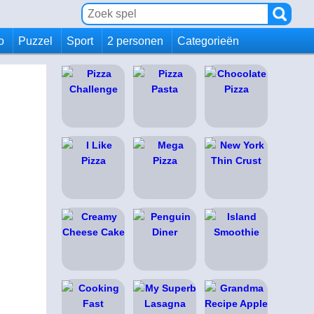
io
Puzzel
Sport
2 personen
Categorieën