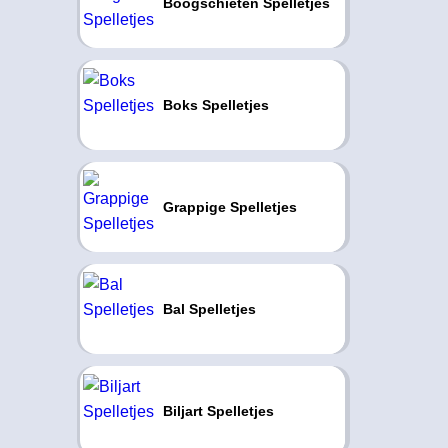
Boogschieten Spelletjes
Boks Spelletjes
Grappige Spelletjes
Bal Spelletjes
Biljart Spelletjes