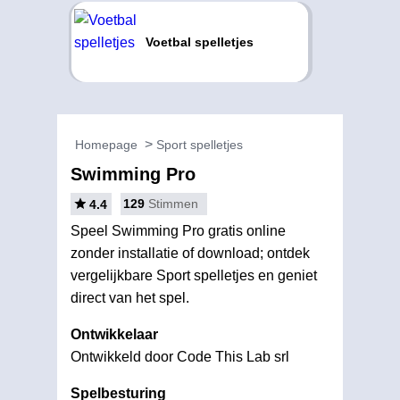
Voetbal spelletjes
Homepage
Sport spelletjes
Swimming Pro
129
Stimmen
4.4
Speel Swimming Pro gratis online
zonder installatie of download; ontdek
vergelijkbare Sport spelletjes en geniet
direct van het spel.
Ontwikkelaar
Ontwikkeld door Code This Lab srl
Spelbesturing