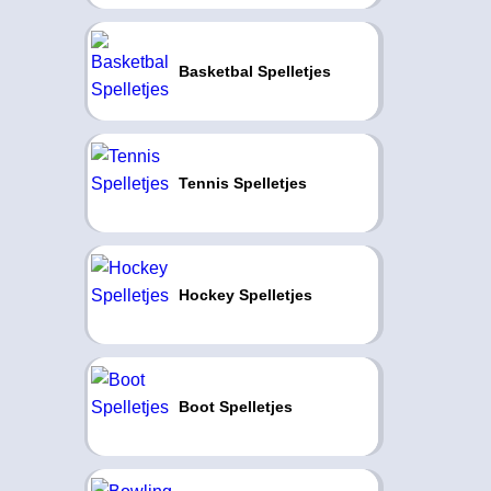
Basketbal Spelletjes
Tennis Spelletjes
Hockey Spelletjes
Boot Spelletjes