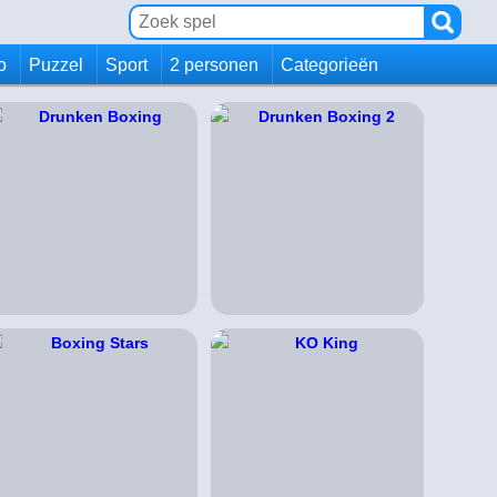
io
Puzzel
Sport
2 personen
Categorieën