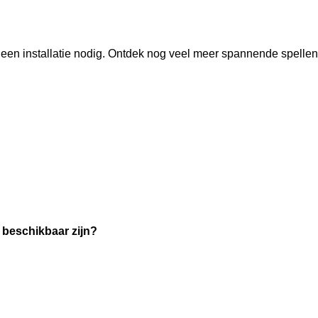
 geen installatie nodig. Ontdek nog veel meer spannende spellen
e beschikbaar zijn?