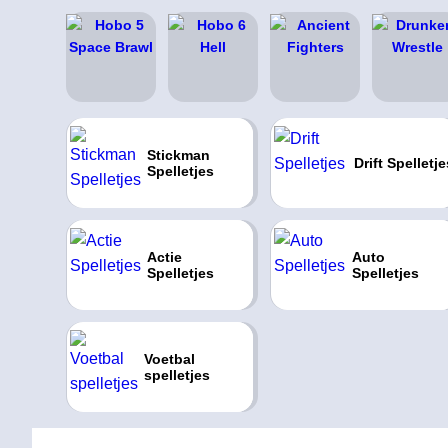
Stickman
Drift Spelletje
Spelletjes
Actie
Auto
Spelletjes
Spelletjes
Voetbal
spelletjes