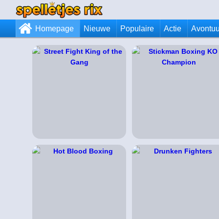
Homepage
Nieuwe
Populaire
Actie
Avontuu