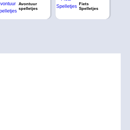
Avontuur
Fiets
spelletjes
Spelletjes