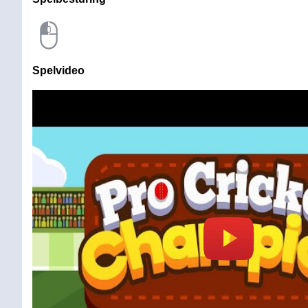
Spelvideo