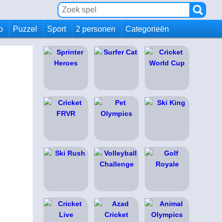
io
Puzzel
Sport
2 personen
Categorieën