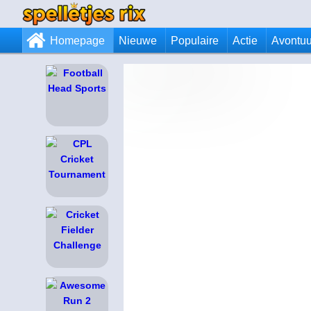
Homepage
Nieuwe
Populaire
Actie
Avontuu