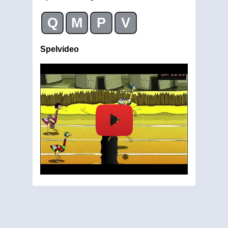
Q
M
P
V
Spelvideo