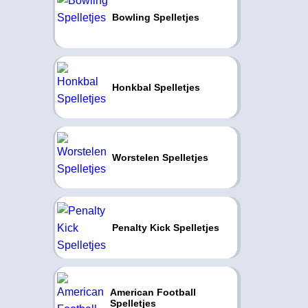
Bowling Spelletjes
Honkbal Spelletjes
Worstelen Spelletjes
Penalty Kick Spelletjes
American Football
Spelletjes