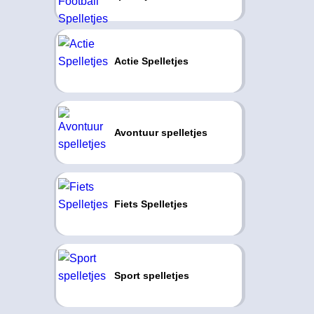
Actie Spelletjes
Avontuur spelletjes
Fiets Spelletjes
Sport spelletjes